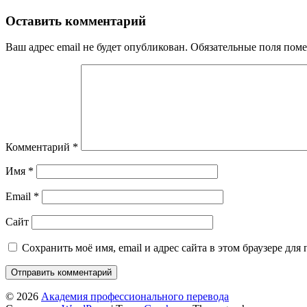
Оставить комментарий
Ваш адрес email не будет опубликован.
Обязательные поля пом
Комментарий
*
Имя
*
Email
*
Сайт
Сохранить моё имя, email и адрес сайта в этом браузере д
© 2026
Академия профессионального перевода