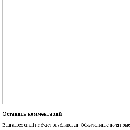
Оставить комментарий
Ваш адрес email не будет опубликован.
Обязательные поля пом