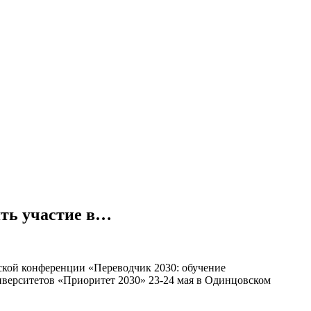
ть участие в…
кой конференции «Переводчик 2030: обучение
верситетов «Приоритет 2030» 23-24 мая в Одинцовском