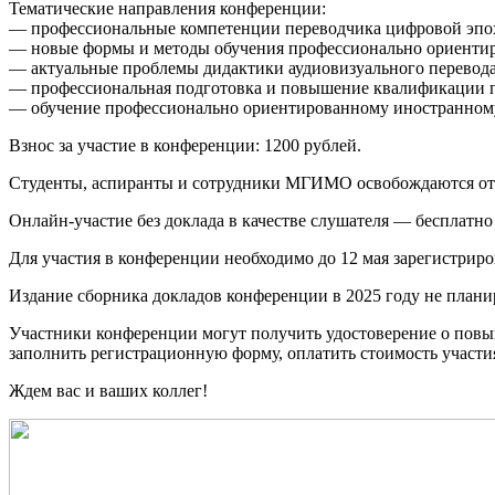
Тематические направления конференции:
— профессиональные компетенции переводчика цифровой эпо
— новые формы и методы обучения профессионально ориентир
— актуальные проблемы дидактики аудиовизуального перевода
— профессиональная подготовка и повышение квалификации п
— обучение профессионально ориентированному иностранному
Взнос за участие в конференции: 1200 рублей.
Студенты, аспиранты и сотрудники МГИМО освобождаются от у
Онлайн-участие без доклада в качестве слушателя — бесплатно 
Для участия в конференции необходимо до 12 мая зарегистриро
Издание сборника докладов конференции в 2025 году не плани
Участники конференции могут получить удостоверение о пов
заполнить регистрационную форму, оплатить стоимость участи
Ждем вас и ваших коллег!