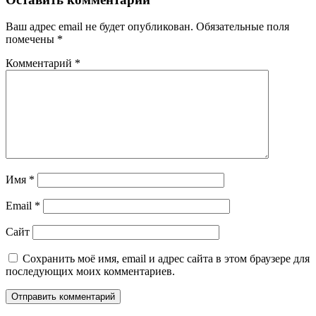
Ваш адрес email не будет опубликован.
Обязательные поля
помечены
*
Комментарий
*
Имя
*
Email
*
Сайт
Сохранить моё имя, email и адрес сайта в этом браузере для
последующих моих комментариев.