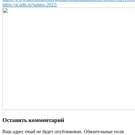
https://acadtt.ru/judges-2022/
Оставить комментарий
Ваш адрес email не будет опубликован.
Обязательные поля