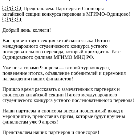
🇨🇳🇷🇺 Представляем: Партнеры и Спонсоры
китайской секции конкурса перевода в МГИМО-Одинцово!
🇨🇳🇷🇺
Добрый день, коллеги!
Вас приветствует секция китайского языка Пятого
международного студенческого конкурса устного
последовательного перевода, который проходит на базе
Одинцовского филиала МГИМО МИД РФ.
Уже не за горами 9 апреля — второй тур конкурса,
подведение итогов, объявление победителей и церемония
награждения наших финалистов!
Пришло время рассказать о замечательных партнерах и
спонсорах китайской секции Пятого международного
студенческого конкурса устного последовательного перевода!
Наши партнеры и спонсоры внесли неоценимый вклад в
мероприятие, предоставив призы, которые будут вручены
финалистам уже 9 апреля!
Представляем наших партнеров и спонсоров!