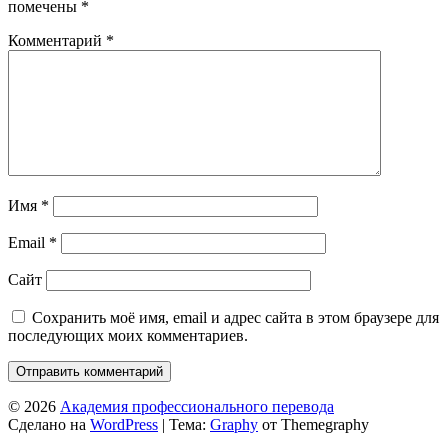
помечены
*
Комментарий
*
Имя
*
Email
*
Сайт
Сохранить моё имя, email и адрес сайта в этом браузере для
последующих моих комментариев.
© 2026
Академия профессионального перевода
Сделано на
WordPress
|
Тема:
Graphy
от Themegraphy