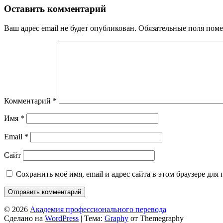
Оставить комментарий
Ваш адрес email не будет опубликован.
Обязательные поля пом
Комментарий
*
Имя
*
Email
*
Сайт
Сохранить моё имя, email и адрес сайта в этом браузере д
© 2026
Академия профессионального перевода
Сделано на
WordPress
|
Тема:
Graphy
от Themegraphy