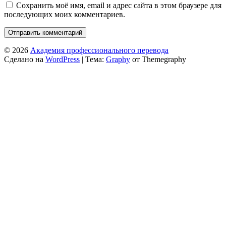
Сохранить моё имя, email и адрес сайта в этом браузере для
последующих моих комментариев.
© 2026
Академия профессионального перевода
Сделано на
WordPress
|
Тема:
Graphy
от Themegraphy