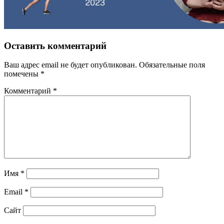
Оставить комментарий
Ваш адрес email не будет опубликован.
Обязательные поля
помечены
*
Комментарий
*
Имя
*
Email
*
Сайт