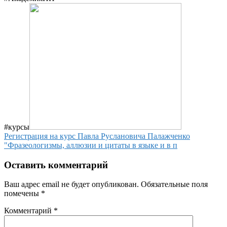
#курсы
Регистрация на курс Павла Руслановича Палажченко
"Фразеологизмы, аллюзии и цитаты в языке и в п
Оставить комментарий
Ваш адрес email не будет опубликован.
Обязательные поля
помечены
*
Комментарий
*