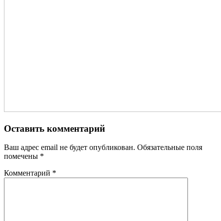
Оставить комментарий
Ваш адрес email не будет опубликован.
Обязательные поля
помечены
*
Комментарий
*