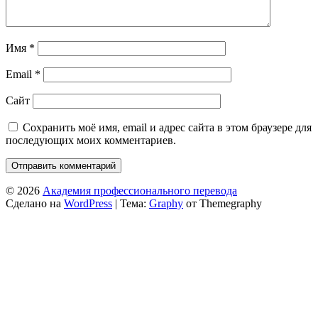
Имя
*
Email
*
Сайт
Сохранить моё имя, email и адрес сайта в этом браузере для
последующих моих комментариев.
© 2026
Академия профессионального перевода
Сделано на
WordPress
|
Тема:
Graphy
от Themegraphy