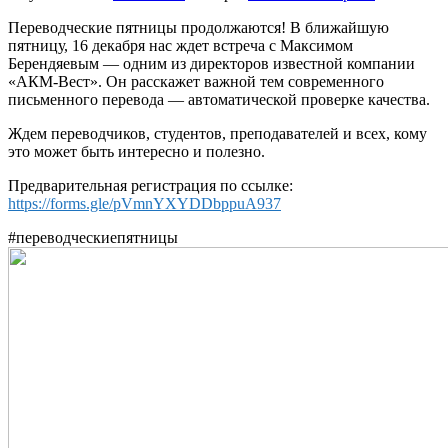
Переводческие пятницы продолжаются! В ближайшую
пятницу, 16 декабря нас ждет встреча с Максимом
Берендяевым — одним из директоров известной компании
«АКМ-Вест». Он расскажет важной тем современного
письменного перевода — автоматической проверке качества.
Ждем переводчиков, студентов, преподавателей и всех, кому
это может быть интересно и полезно.
Предварительная регистрация по ссылке:
https://forms.gle/pVmnYXYDDbppuA937
#переводческиепятницы