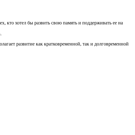
ех, кто хотел бы развить свою память и поддерживать ее на
.
лагает развитие как кратковременной, так и долговременной