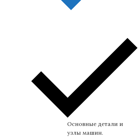
Основные детали и
узлы машин.