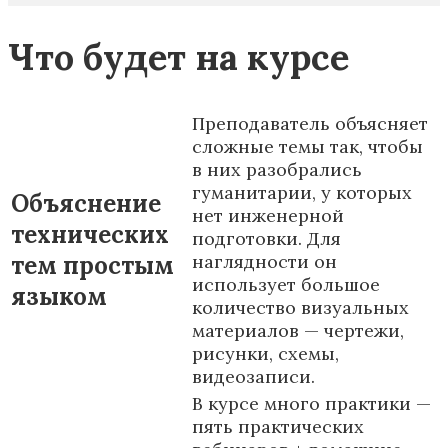
Что будет на курсе
Преподаватель объясняет
сложные темы так, чтобы
в них разобрались
гуманитарии, у которых
Объяснение
нет инженерной
технических
подготовки. Для
тем простым
наглядности он
использует большое
языком
количество визуальных
материалов — чертежи,
рисунки, схемы,
видеозаписи.
В курсе много практики —
пять практических