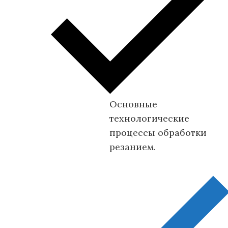
Основные
технологические
процессы обработки
резанием.