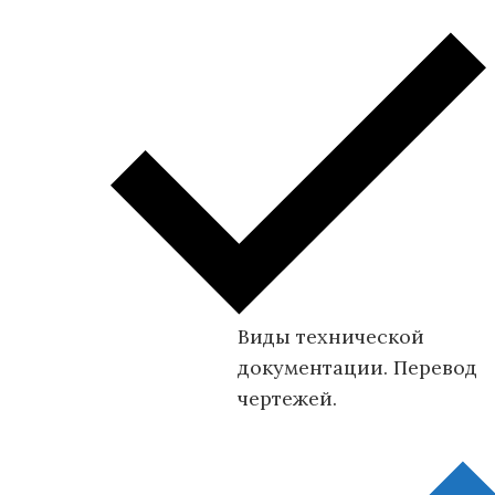
Виды технической
документации. Перевод
чертежей.