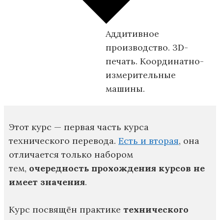
Аддитивное
производство. 3D-
печать. Координатно-
измерительные
машины.
Этот курс — первая часть курса
технического перевода.
Есть и вторая
, она
отличается только набором
тем,
очередность прохождения курсов не
имеет значения
.
Курс посвящён практике
технического