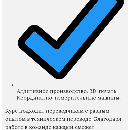
Аддитивное производство. 3D-печать.
Координатно-измерительные машины.
Курс подходит переводчикам с разным
опытом в техническом переводе. Благодаря
работе в команде каждый сможет