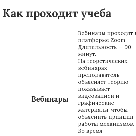
Как проходит учеба
Вебинары проходят 
платформе Zoom.
Длительность — 90
минут.
На теоретических
вебинарах
преподаватель
объясняет теорию,
показывает
видеозаписи и
Вебинары
графические
материалы, чтобы
объяснить принцип
работы механизмов.
Во время