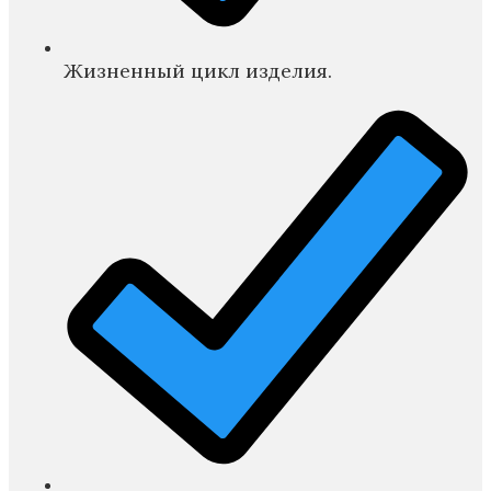
Жизненный цикл изделия.