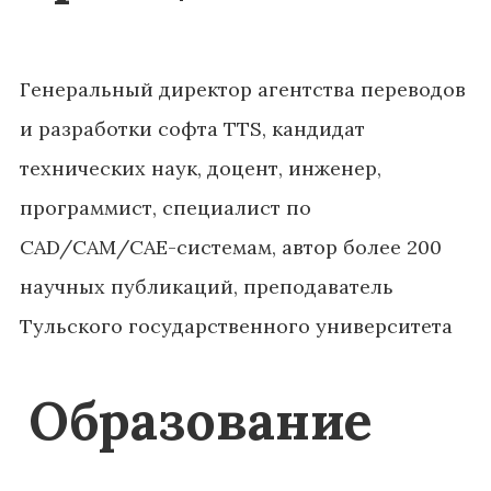
Генеральный директор агентства переводов
и разработки софта TTS, кандидат
технических наук, доцент, инженер,
программист, специалист по
CAD/CAM/CAE-системам, автор более 200
научных публикаций, преподаватель
Тульского государственного университета
Образование