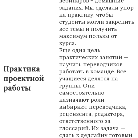
вебинаров + домашние
задания. Мы сделали упор
на практику, чтобы
студенты могли закрепить
все темы и получить
максимум пользы от
курса.
Еще одна цель
практических занятий —
научить переводчиков
Практика
работать в команде. Все
проектной
учащиеся делятся на
группы. Они
работы
самостоятельно
назначают роли:
выбирают переводчика,
рецензента, редактора,
ответственного за
глоссарий. Их задача —
сдать к дедлайну готовый