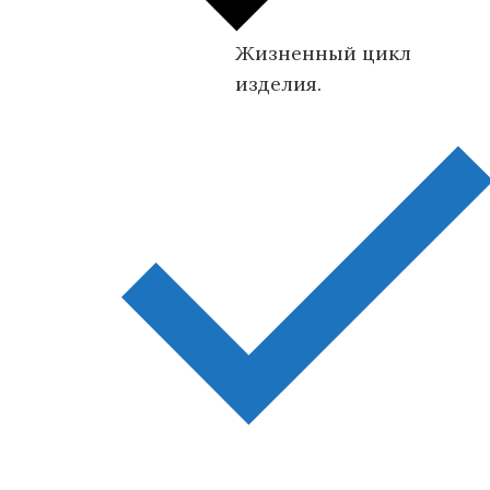
Жизненный цикл
изделия.