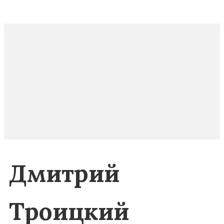
Дмитрий
Троицкий