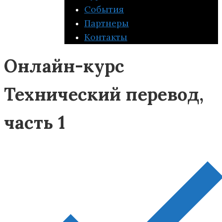
События
Партнеры
Контакты
Онлайн-курс
Технический перевод,
часть 1