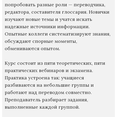
попробовать разные роли — переводчика,
редактора, составителя глоссария. Новички
изучают новые темы и учатся искать
надежные источники информации.
Опытные коллеги систематизируют знания,
обсуждают спорные моменты,
обмениваются опытом.
Курс состоит из пяти теоретических, пяти
практических вебинаров и экзамена.
Практика устроена так: учащиеся
разбиваются на небольшие группы и
работают над переводом совместно.
Преподаватель разбирает задания,
выполненные каждой группой.