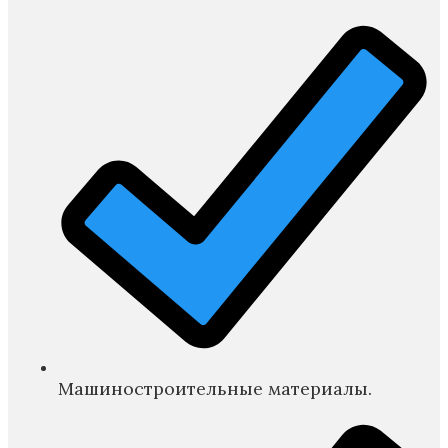
Машиностроительные материалы.