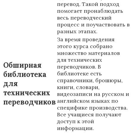
перевод. Такой подход
помогает пронаблюдать
весь переводческий
процесс и поучаствовать в
разных этапах.
За время проведения
этого курса собрано
множество материалов
для технических
Обширная
переводчиков. В
библиотека
библиотеке есть
справочники, брошюры,
для
книги, словари,
технических
видеозаписи на русском и
переводчиков
английском языках по
специфике производства.
Все учащиеся получают
доступ к этой
информации.