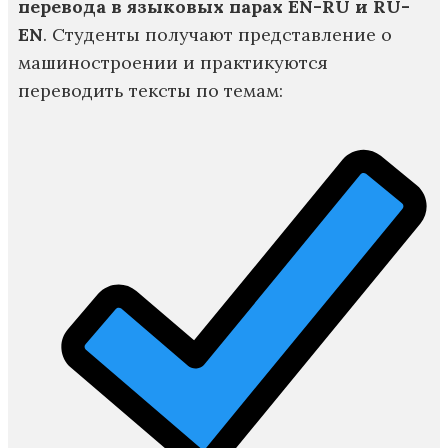
перевода в языковых парах EN-RU и RU-
EN
. Студенты получают представление о
машиностроении и практикуются
переводить тексты по темам: