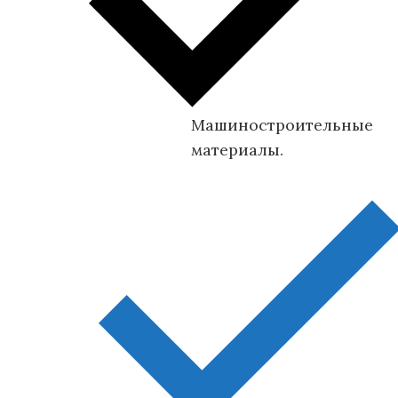
Машиностроительные
материалы.