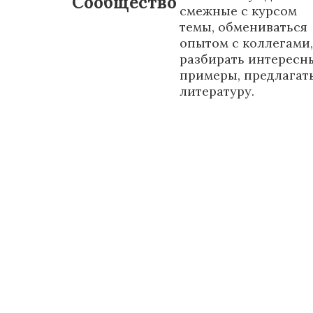
Сообщество
смежные с курсом
темы, обмениваться
опытом с коллегами,
разбирать интересн
примеры, предлагат
литературу.