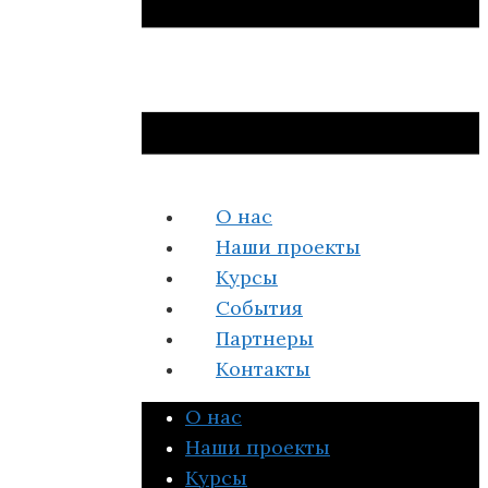
О нас
Наши проекты
Курсы
События
Партнеры
Контакты
О нас
Наши проекты
Курсы