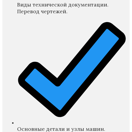
Виды технической документации.
Перевод чертежей.
Основные детали и узлы машин.