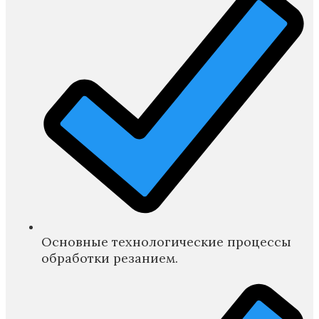
Основные технологические процессы
обработки резанием.