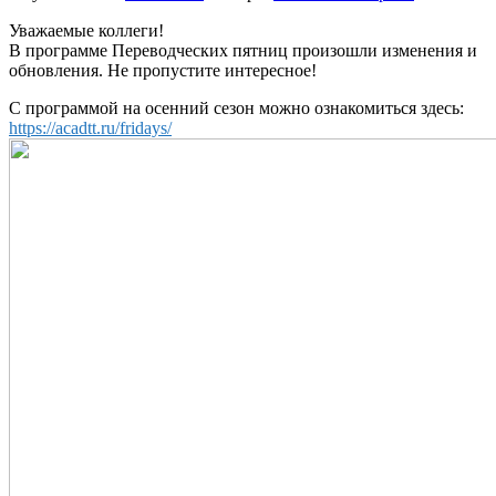
Уважаемые коллеги!
В программе Переводческих пятниц произошли изменения и
обновления. Не пропустите интересное!
С программой на осенний сезон можно ознакомиться здесь:
https://acadtt.ru/fridays/