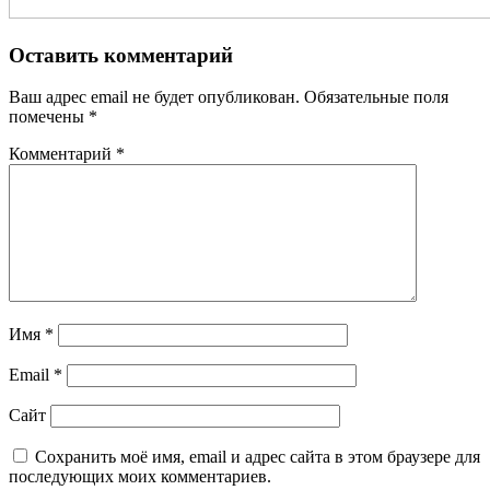
Оставить комментарий
Ваш адрес email не будет опубликован.
Обязательные поля
помечены
*
Комментарий
*
Имя
*
Email
*
Сайт
Сохранить моё имя, email и адрес сайта в этом браузере для
последующих моих комментариев.